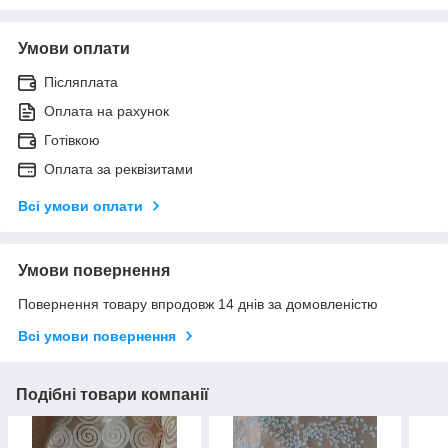
Умови оплати
Післяплата
Оплата на рахунок
Готівкою
Оплата за реквізитами
Всі умови оплати
Умови повернення
Повернення товару впродовж 14 днів за домовленістю
Всі умови повернення
Подібні товари компанії