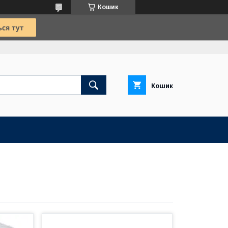
Кошик
Кошик