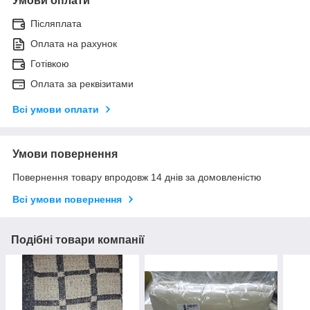
Умови оплати
Післяплата
Оплата на рахунок
Готівкою
Оплата за реквізитами
Всі умови оплати
Умови повернення
Повернення товару впродовж 14 днів за домовленістю
Всі умови повернення
Подібні товари компанії