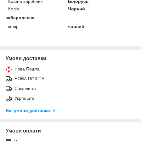
Країна виробник
Білорусь
Колір
Чорний
забарвлення
колір
чорний
Умови доставки
Нова Пошта
НОВА ПОШТА
Самовивіз
Укрпошта
Всі умови доставки
Умови оплати