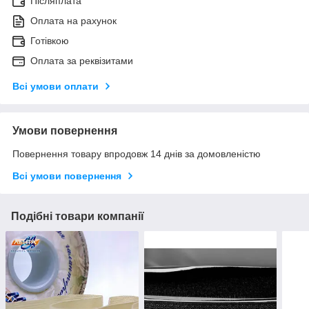
Післяплата
Оплата на рахунок
Готівкою
Оплата за реквізитами
Всі умови оплати
Умови повернення
Повернення товару впродовж 14 днів за домовленістю
Всі умови повернення
Подібні товари компанії