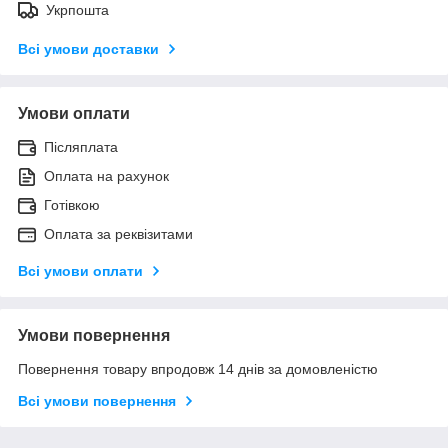
Укрпошта
Всі умови доставки
Умови оплати
Післяплата
Оплата на рахунок
Готівкою
Оплата за реквізитами
Всі умови оплати
Умови повернення
Повернення товару впродовж 14 днів за домовленістю
Всі умови повернення