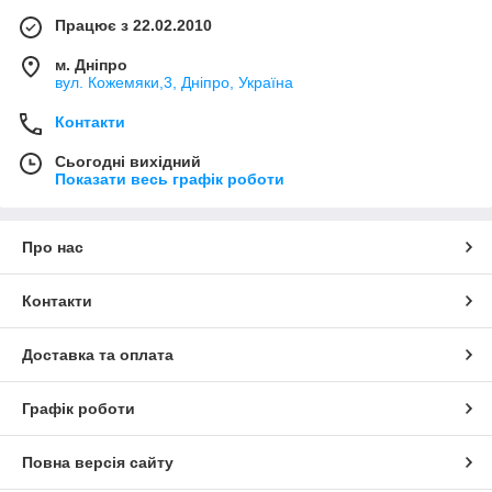
Працює з 22.02.2010
м. Дніпро
вул. Кожемяки,3, Дніпро, Україна
Контакти
Сьогодні вихідний
Показати весь графік роботи
Про нас
Контакти
Доставка та оплата
Графік роботи
Повна версія сайту